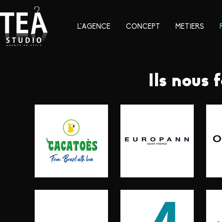
L'AGENCE
CONCEPT
METIERS
Ils nous 