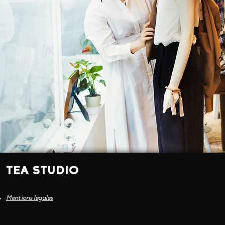
TEA STUDIO
Mentions légales