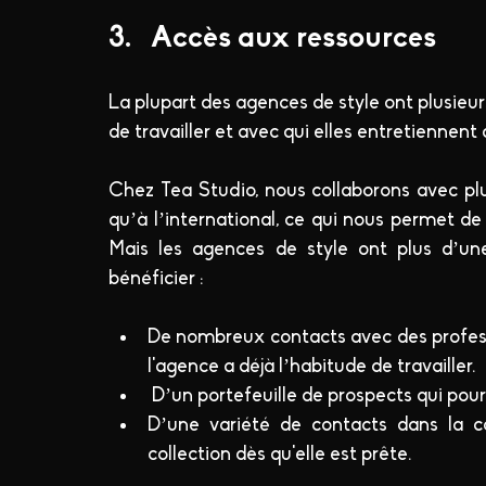
3.   Accès aux ressources 
La plupart des agences de style ont plusieurs
de travailler et avec qui elles entretiennent d
Chez Tea Studio, nous collaborons avec plu
qu’à l’international, ce qui nous permet d
Mais les agences de style ont plus d’une
bénéficier :
De nombreux contacts avec des profes
l'agence a déjà l’habitude de travailler.
 D’un portefeuille de prospects qui pour
D’une variété de contacts dans la co
collection dès qu'elle est prête.