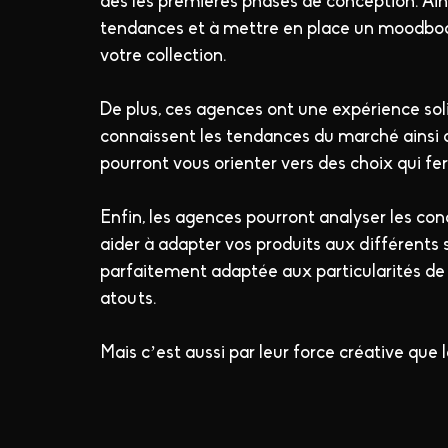
dès les premières phases de conception. Ains
tendances et à mettre en place un moodboar
votre collection.
De plus, ces agences ont une expérience soli
connaissent les tendances du marché ainsi 
pourront vous orienter vers des choix qui fe
Enfin, les agences pourront analyser les co
aider à adapter vos produits aux différents 
parfaitement adaptée aux particularités de
atouts.
Mais c’est aussi par leur force créative que 