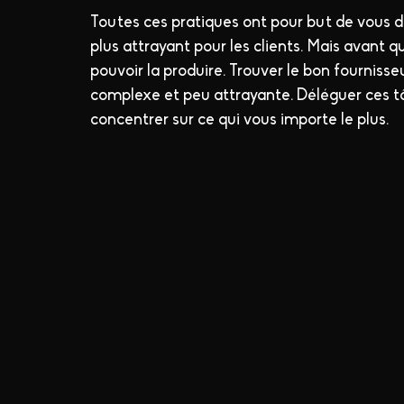
Toutes ces pratiques ont pour but de vous 
plus attrayant pour les clients. Mais avant qu
pouvoir la produire. Trouver le bon fournisse
complexe et peu attrayante. Déléguer ces t
concentrer sur ce qui vous importe le plus.