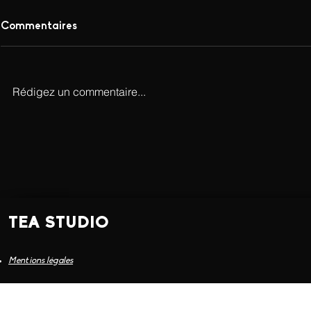
Commentaires
Rédigez un commentaire...
TEA STUDIO
Mentions légales