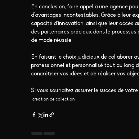
En conclusion, faire appel à une agence pour
d'avantages incontestables. Grâce à leur expe
capacité d'innovation, ainsi que leur accès au
des partenaires précieux dans le processus 
de mode réussie.
En faisant le choix judicieux de collaborer a
professionnel et personnalisé tout au long d
concrétiser vos idées et de réaliser vos obje
Si vous souhaitez assurer le succès de votre 
création de collection