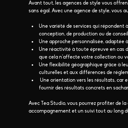
Avant tout, les agences de style vous offren
sans égal. Avec une agence de style, vous au
Une variété de services qui répondent à 
conception, de production ou de conseil
Une approche personnalisée, adaptée à v
Une réactivité à toute épreuve en cas 
que cela n'affecte votre collection ou vo
Une flexibilité géographique grâce à le
culturelles et aux différences de régle
 Une orientation vers les résultats, car en fin de compte, l’objectif principal est de vous 
fournir des résultats concrets en sachan
Avec Tea Studio, vous pourrez profiter de la
accompagnement et un suivi tout au long du