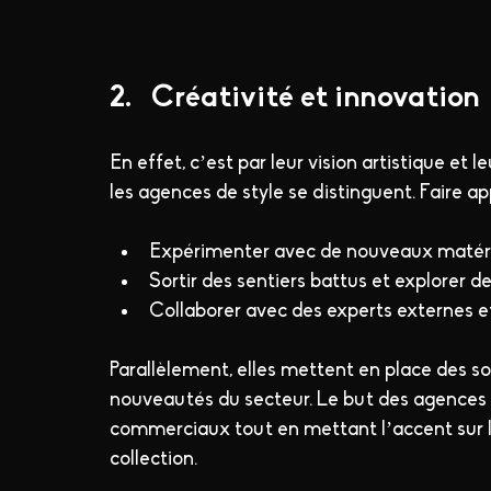
2.   Créativité et innovation 
En effet, c’est par leur vision artistique et
les agences de style se distinguent. Faire ap
Expérimenter avec de nouveaux matér
Sortir des sentiers battus et explorer 
Collaborer avec des experts externes e
Parallèlement, elles mettent en place des s
nouveautés du secteur. Le but des agences e
commerciaux tout en mettant l’accent sur l'
collection.