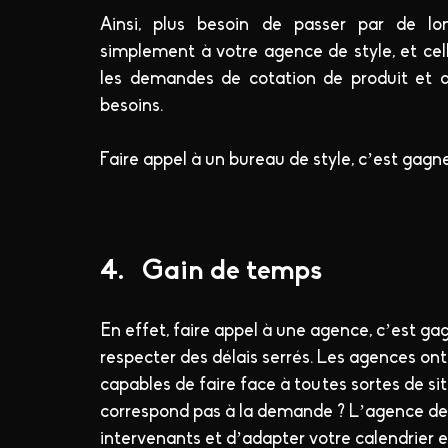
Ainsi, plus besoin de passer par de lo
simplement à votre agence de style, et celle
les demandes de cotation de produit et a
besoins.
Faire appel à un bureau de style, c’est gagn
4.   Gain de temps
En effet, faire appel à une agence, c’est gag
respecter des délais serrés. Les agences ont 
capables de faire face à toutes sortes de sit
correspond pas à la demande ? L’agence de s
intervenants et d’adapter votre calendrier 