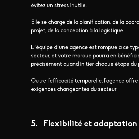
évitez un stress inutile.
Elle se charge de la planification, de la coo
projet, de la conception à la logistique.
L’équipe d’une agence est rompue à ce type d
secteur, et votre marque pourra en bénéficier
précisément quand initier chaque étape du 
Outre l'efficacité temporelle, l'agence offr
exigences changeantes du secteur.
5.   Flexibilité et adaptation