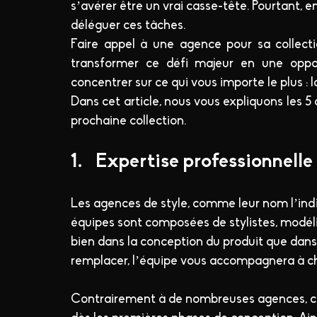
s’avérer être un vrai casse-tête. Pourtant, en 
déléguer ces tâches.
Faire appel à une agence pour sa collectio
transformer ce défi majeur en une oppor
concentrer sur ce qui vous importe le plus : l
Dans cet article, nous vous expliquons les 5
prochaine collection.
1.   Expertise professionnelle
Les agences de style, comme leur nom l’indi
équipes sont composées de stylistes, modélis
bien dans la conception du produit que dans l
remplacer, l’équipe vous accompagnera à c
Contrairement à de nombreuses agences, ch